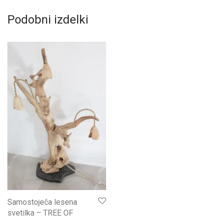
Podobni izdelki
Samostoječa lesena
svetilka – TREE OF