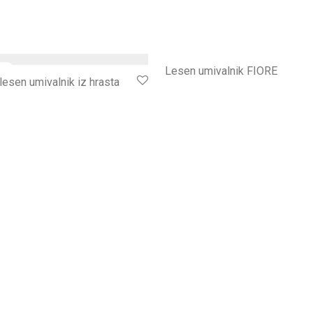
Lesen umivalnik FIORE
 lesen umivalnik iz hrasta