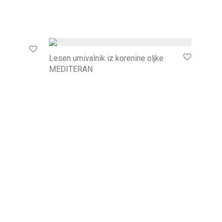
Lesen umivalnik iz korenine oljke
MEDITERAN