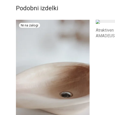
Podobni izdelki
Atraktiven
AMADEUS