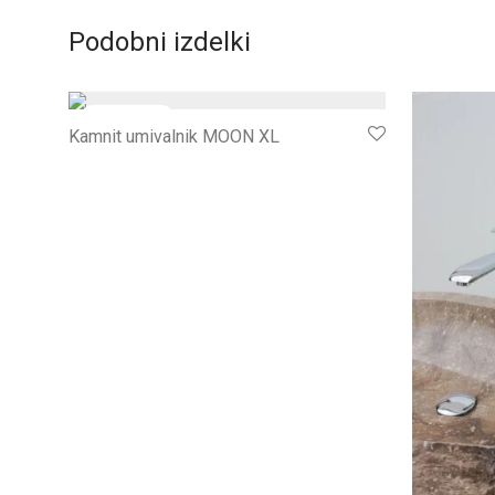
Podobni izdelki
Kamnit umivalnik MOON XL