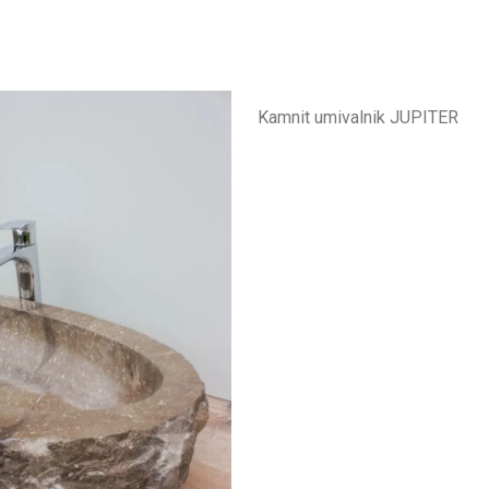
Kamnit umivalnik JUPITER