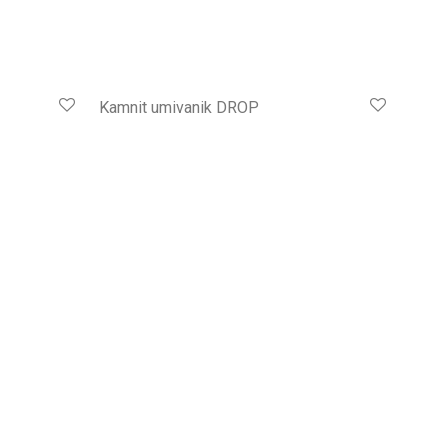
Kamnit umivanik DROP