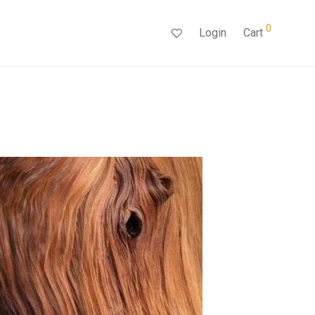
0
Login
Cart