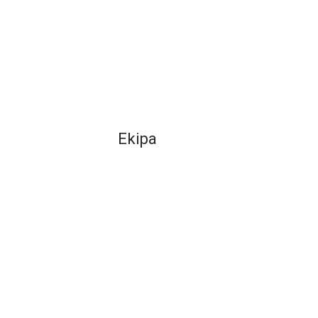
Ekipa