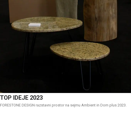
TOP IDEJE 2023
FORESTONE DESIGN razstavni prostor na sejmu Ambient in Dom plus 2023.