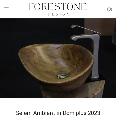
0
Sejem Ambient in Dom plus 2023