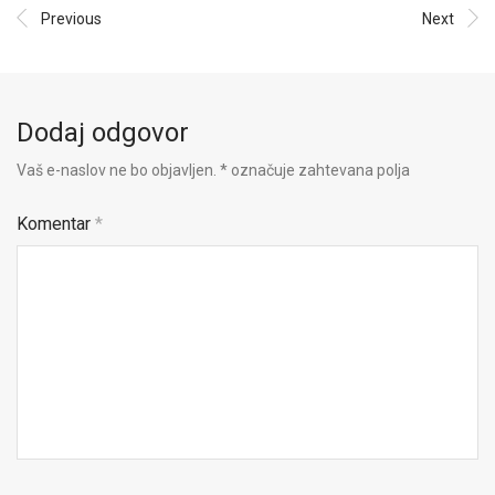
Previous
Next
Dodaj odgovor
Vaš e-naslov ne bo objavljen.
*
označuje zahtevana polja
Komentar
*